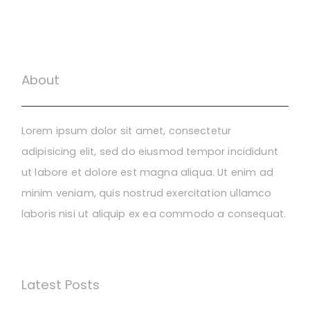
About
Lorem ipsum dolor sit amet, consectetur
adipisicing elit, sed do eiusmod tempor incididunt
ut labore et dolore est magna aliqua. Ut enim ad
minim veniam, quis nostrud exercitation ullamco
laboris nisi ut aliquip ex ea commodo a consequat.
Latest Posts